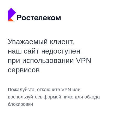
Уважаемый клиент,
наш сайт недоступен
при использовании VPN
сервисов
Пожалуйста, отключите VPN или
воспользуйтесь формой ниже для обхода
блокировки