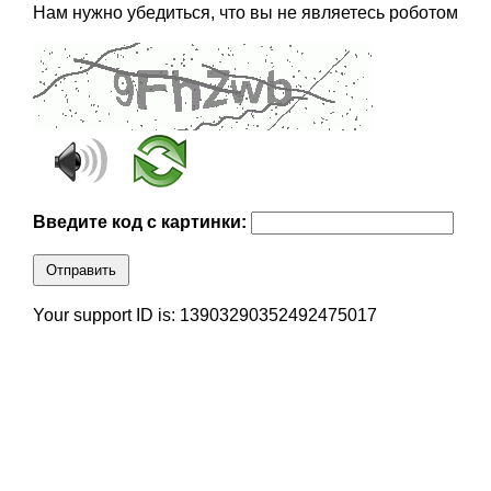
Нам нужно убедиться, что вы не являетесь роботом
Введите код с картинки:
Отправить
Your support ID is: 13903290352492475017