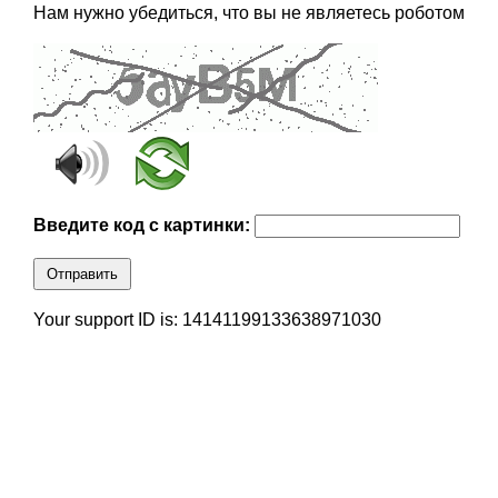
Нам нужно убедиться, что вы не являетесь роботом
Введите код с картинки:
Отправить
Your support ID is: 14141199133638971030