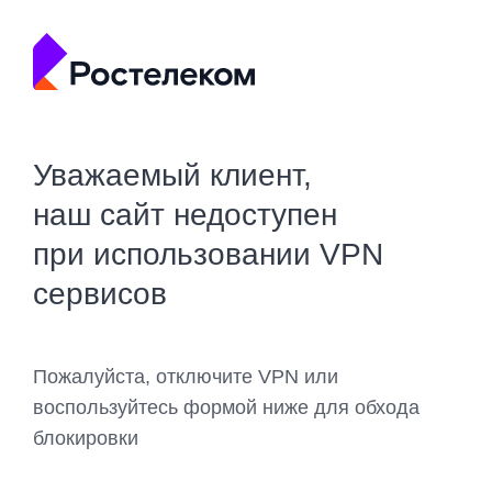
Уважаемый клиент,
наш сайт недоступен
при использовании VPN
сервисов
Пожалуйста, отключите VPN или
воспользуйтесь формой ниже для обхода
блокировки