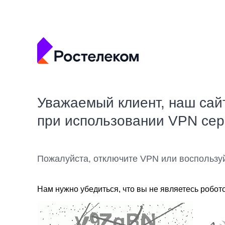
Уважаемый клиент, наш сай
при использовании VPN се
Пожалуйста, отключите VPN или воспользу
Нам нужно убедиться, что вы не являетесь робот