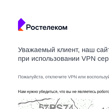
Уважаемый клиент, наш сай
при использовании VPN се
Пожалуйста, отключите VPN или воспользу
Нам нужно убедиться, что вы не являетесь робот