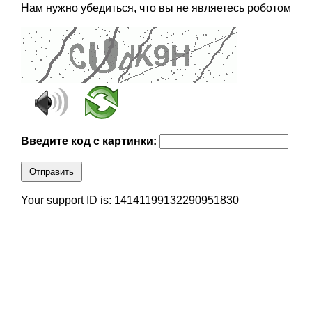
Нам нужно убедиться, что вы не являетесь роботом
Введите код с картинки:
Отправить
Your support ID is: 14141199132290951830