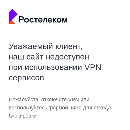
Уважаемый клиент,
наш сайт недоступен
при использовании VPN
сервисов
Пожалуйста, отключите VPN или
воспользуйтесь формой ниже для обхода
блокировки