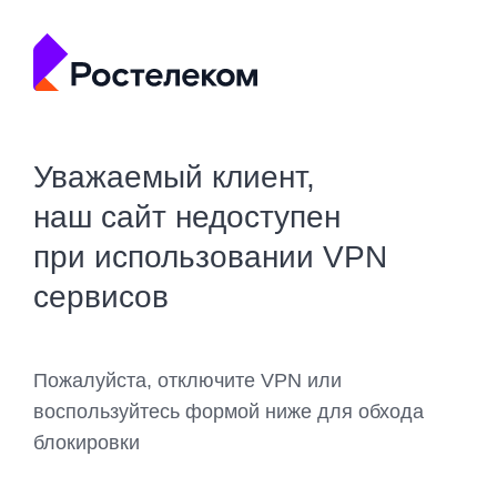
Уважаемый клиент,
наш сайт недоступен
при использовании VPN
сервисов
Пожалуйста, отключите VPN или
воспользуйтесь формой ниже для обхода
блокировки