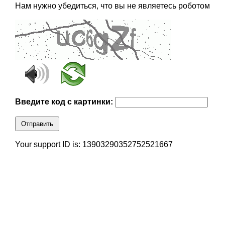
Нам нужно убедиться, что вы не являетесь роботом
Введите код с картинки:
Отправить
Your support ID is: 13903290352752521667