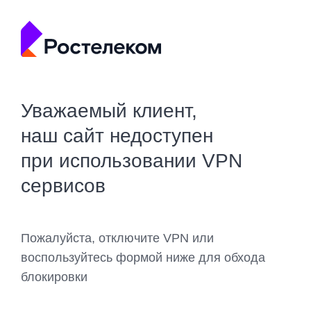
Уважаемый клиент,
наш сайт недоступен
при использовании VPN
сервисов
Пожалуйста, отключите VPN или
воспользуйтесь формой ниже для обхода
блокировки