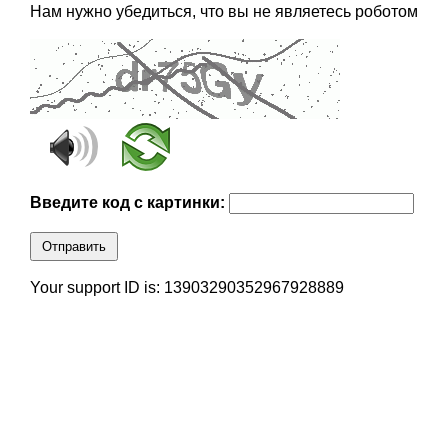
Нам нужно убедиться, что вы не являетесь роботом
Введите код с картинки:
Отправить
Your support ID is: 13903290352967928889