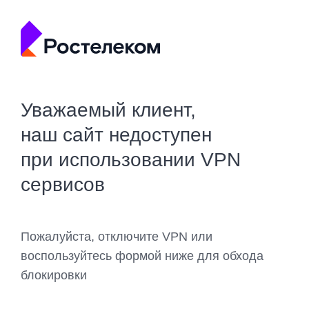
Уважаемый клиент,
наш сайт недоступен
при использовании VPN
сервисов
Пожалуйста, отключите VPN или
воспользуйтесь формой ниже для обхода
блокировки