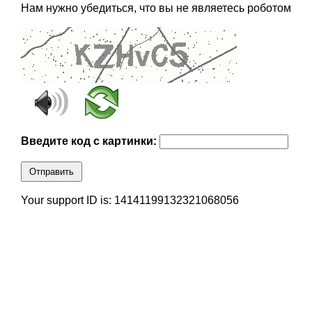
Нам нужно убедиться, что вы не являетесь роботом
Введите код с картинки:
Отправить
Your support ID is: 14141199132321068056