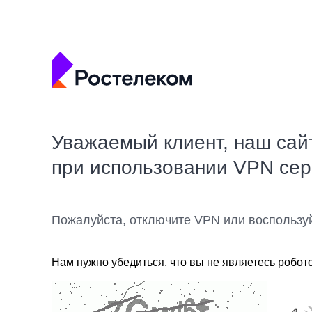
Уважаемый клиент, наш сай
при использовании VPN се
Пожалуйста, отключите VPN или воспользу
Нам нужно убедиться, что вы не являетесь робот