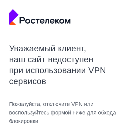
Уважаемый клиент,
наш сайт недоступен
при использовании VPN
сервисов
Пожалуйста, отключите VPN или
воспользуйтесь формой ниже для обхода
блокировки