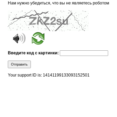
Нам нужно убедиться, что вы не являетесь роботом
Введите код с картинки:
Отправить
Your support ID is: 14141199133093152501