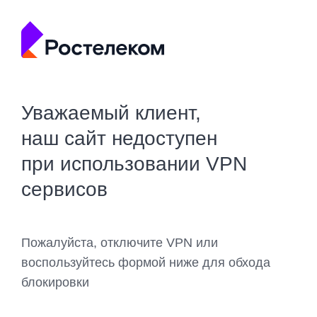
Уважаемый клиент,
наш сайт недоступен
при использовании VPN
сервисов
Пожалуйста, отключите VPN или
воспользуйтесь формой ниже для обхода
блокировки