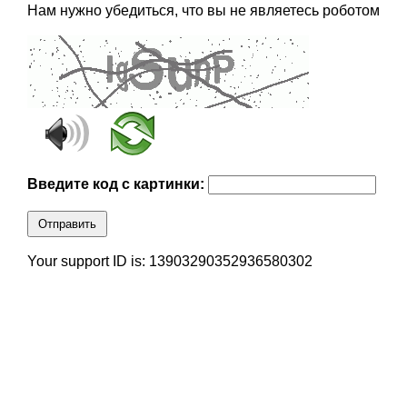
Нам нужно убедиться, что вы не являетесь роботом
Введите код с картинки:
Отправить
Your support ID is: 13903290352936580302