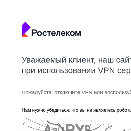
Уважаемый клиент, наш сай
при использовании VPN се
Пожалуйста, отключите VPN или воспользу
Нам нужно убедиться, что вы не являетесь робот