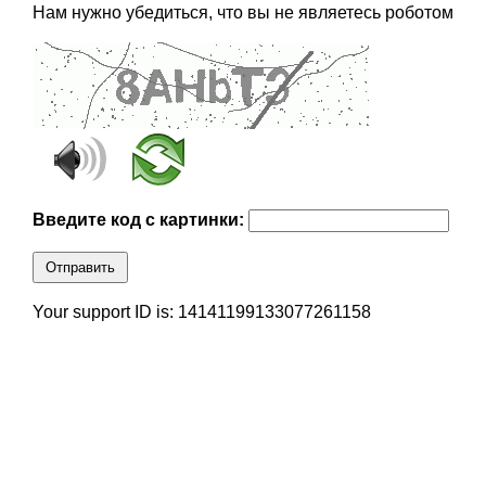
Нам нужно убедиться, что вы не являетесь роботом
Введите код с картинки:
Отправить
Your support ID is: 14141199133077261158