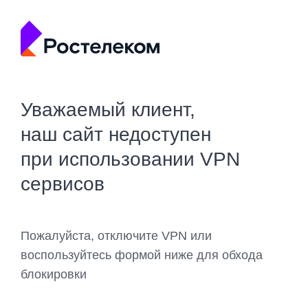
Уважаемый клиент,
наш сайт недоступен
при использовании VPN
сервисов
Пожалуйста, отключите VPN или
воспользуйтесь формой ниже для обхода
блокировки