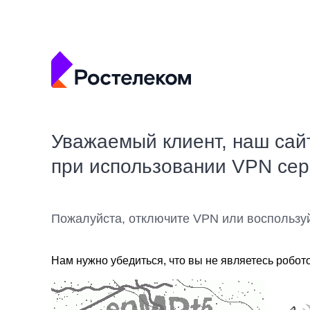
Уважаемый клиент, наш сай
при использовании VPN се
Пожалуйста, отключите VPN или воспользу
Нам нужно убедиться, что вы не являетесь робот