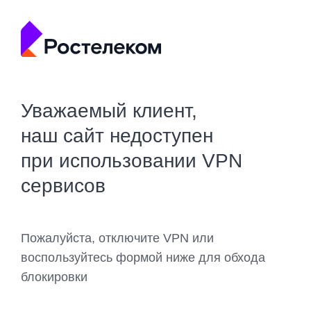
Уважаемый клиент,
наш сайт недоступен
при использовании VPN
сервисов
Пожалуйста, отключите VPN или
воспользуйтесь формой ниже для обхода
блокировки