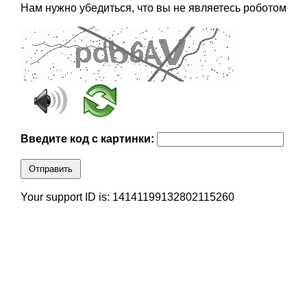
Нам нужно убедиться, что вы не являетесь роботом
Введите код с картинки:
Отправить
Your support ID is: 14141199132802115260