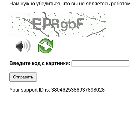
Нам нужно убедиться, что вы не являетесь роботом
Введите код с картинки:
Отправить
Your support ID is: 3804625386937898028