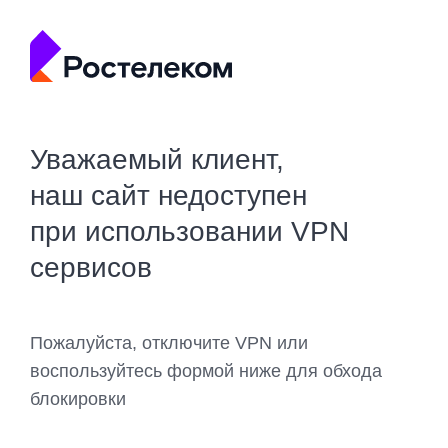
Уважаемый клиент,
наш сайт недоступен
при использовании VPN
сервисов
Пожалуйста, отключите VPN или
воспользуйтесь формой ниже для обхода
блокировки