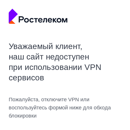
Уважаемый клиент,
наш сайт недоступен
при использовании VPN
сервисов
Пожалуйста, отключите VPN или
воспользуйтесь формой ниже для обхода
блокировки