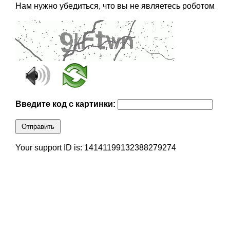
Нам нужно убедиться, что вы не являетесь роботом
Введите код с картинки:
Отправить
Your support ID is: 14141199132388279274