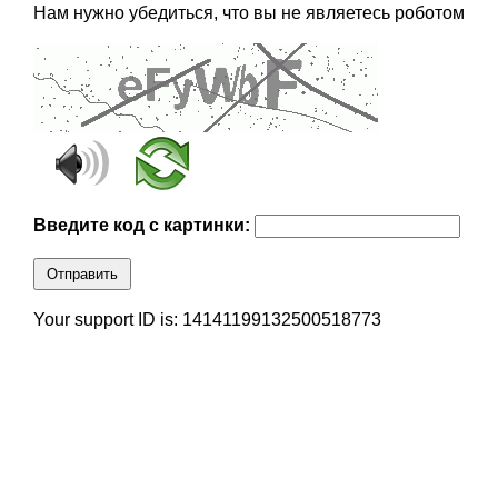
Нам нужно убедиться, что вы не являетесь роботом
Введите код с картинки:
Отправить
Your support ID is: 14141199132500518773