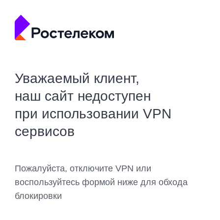
Уважаемый клиент,
наш сайт недоступен
при использовании VPN
сервисов
Пожалуйста, отключите VPN или
воспользуйтесь формой ниже для обхода
блокировки