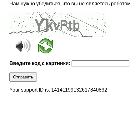
Нам нужно убедиться, что вы не являетесь роботом
Введите код с картинки:
Отправить
Your support ID is: 14141199132617840832