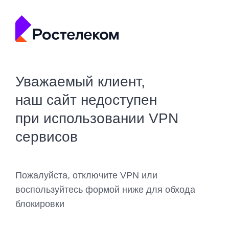
Уважаемый клиент,
наш сайт недоступен
при использовании VPN
сервисов
Пожалуйста, отключите VPN или
воспользуйтесь формой ниже для обхода
блокировки