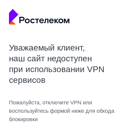
Уважаемый клиент,
наш сайт недоступен
при использовании VPN
сервисов
Пожалуйста, отключите VPN или
воспользуйтесь формой ниже для обхода
блокировки