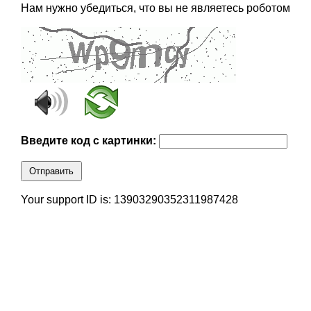
Нам нужно убедиться, что вы не являетесь роботом
Введите код с картинки:
Отправить
Your support ID is: 13903290352311987428