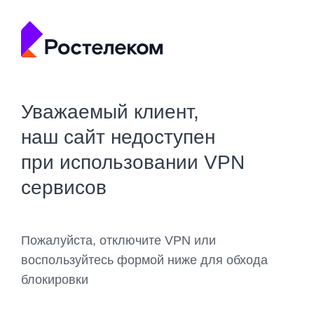
Уважаемый клиент,
наш сайт недоступен
при использовании VPN
сервисов
Пожалуйста, отключите VPN или
воспользуйтесь формой ниже для обхода
блокировки