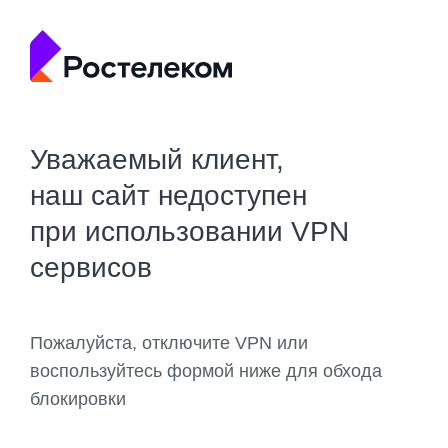
Уважаемый клиент,
наш сайт недоступен
при использовании VPN
сервисов
Пожалуйста, отключите VPN или
воспользуйтесь формой ниже для обхода
блокировки