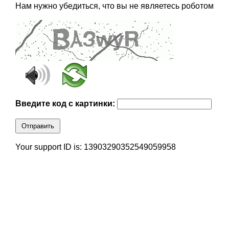
Нам нужно убедиться, что вы не являетесь роботом
Введите код с картинки:
Отправить
Your support ID is: 13903290352549059958