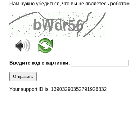
Нам нужно убедиться, что вы не являетесь роботом
Введите код с картинки:
Отправить
Your support ID is: 13903290352791926332