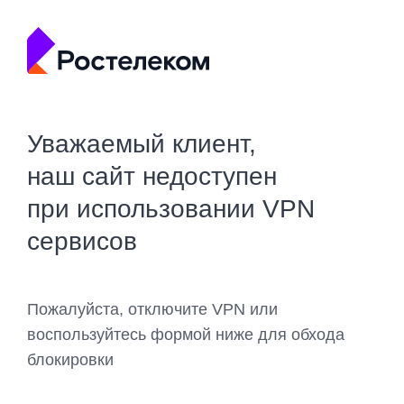
Уважаемый клиент,
наш сайт недоступен
при использовании VPN
сервисов
Пожалуйста, отключите VPN или
воспользуйтесь формой ниже для обхода
блокировки