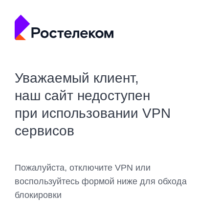
Уважаемый клиент,
наш сайт недоступен
при использовании VPN
сервисов
Пожалуйста, отключите VPN или
воспользуйтесь формой ниже для обхода
блокировки