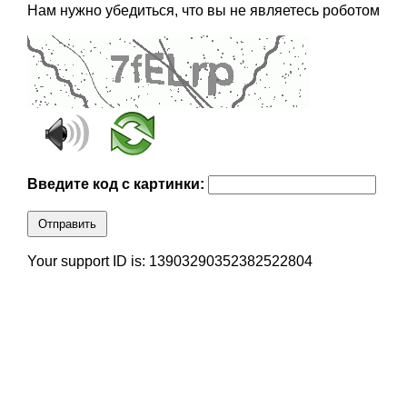
Нам нужно убедиться, что вы не являетесь роботом
Введите код с картинки:
Отправить
Your support ID is: 13903290352382522804