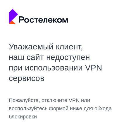
Уважаемый клиент,
наш сайт недоступен
при использовании VPN
сервисов
Пожалуйста, отключите VPN или
воспользуйтесь формой ниже для обхода
блокировки