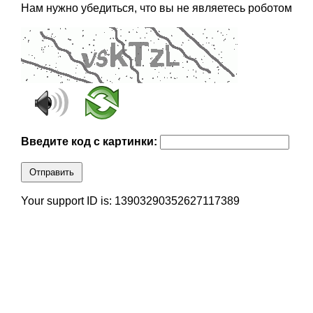
Нам нужно убедиться, что вы не являетесь роботом
Введите код с картинки:
Отправить
Your support ID is: 13903290352627117389