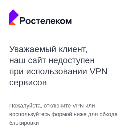
Уважаемый клиент,
наш сайт недоступен
при использовании VPN
сервисов
Пожалуйста, отключите VPN или
воспользуйтесь формой ниже для обхода
блокировки