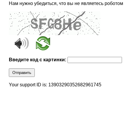
Нам нужно убедиться, что вы не являетесь роботом
Введите код с картинки:
Отправить
Your support ID is: 13903290352682961745