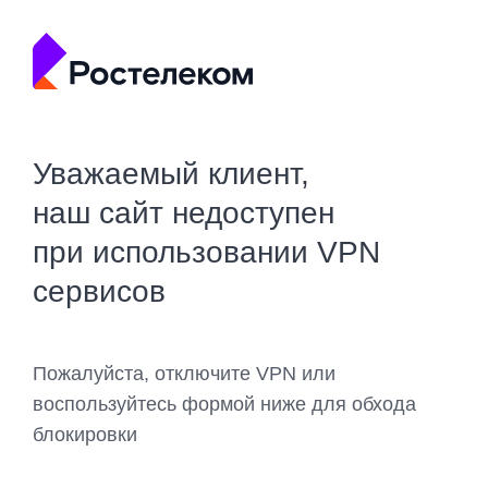
Уважаемый клиент,
наш сайт недоступен
при использовании VPN
сервисов
Пожалуйста, отключите VPN или
воспользуйтесь формой ниже для обхода
блокировки