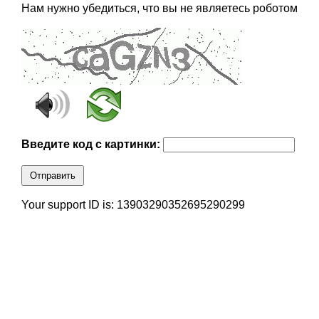
Нам нужно убедиться, что вы не являетесь роботом
Введите код с картинки:
Отправить
Your support ID is: 13903290352695290299