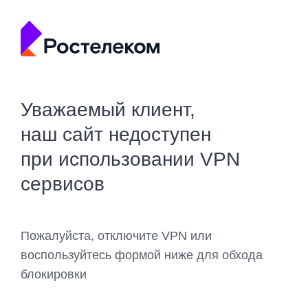
Уважаемый клиент,
наш сайт недоступен
при использовании VPN
сервисов
Пожалуйста, отключите VPN или
воспользуйтесь формой ниже для обхода
блокировки