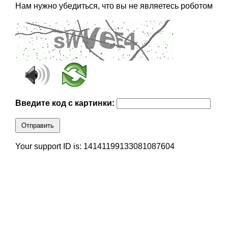
Нам нужно убедиться, что вы не являетесь роботом
Введите код с картинки:
Отправить
Your support ID is: 14141199133081087604