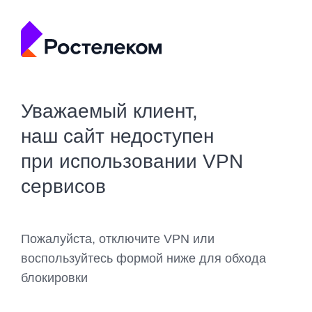
Уважаемый клиент,
наш сайт недоступен
при использовании VPN
сервисов
Пожалуйста, отключите VPN или
воспользуйтесь формой ниже для обхода
блокировки