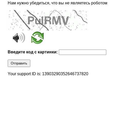
Нам нужно убедиться, что вы не являетесь роботом
Введите код с картинки:
Отправить
Your support ID is: 13903290352646737820