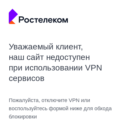
Уважаемый клиент,
наш сайт недоступен
при использовании VPN
сервисов
Пожалуйста, отключите VPN или
воспользуйтесь формой ниже для обхода
блокировки