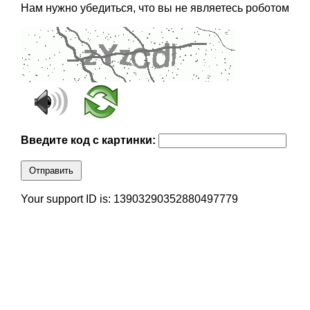
Нам нужно убедиться, что вы не являетесь роботом
Введите код с картинки:
Отправить
Your support ID is: 13903290352880497779