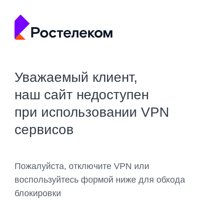
Уважаемый клиент,
наш сайт недоступен
при использовании VPN
сервисов
Пожалуйста, отключите VPN или
воспользуйтесь формой ниже для обхода
блокировки