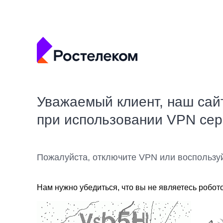
Уважаемый клиент, наш сай
при использовании VPN се
Пожалуйста, отключите VPN или воспользу
Нам нужно убедиться, что вы не являетесь робот