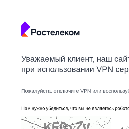
Уважаемый клиент, наш сай
при использовании VPN се
Пожалуйста, отключите VPN или воспользу
Нам нужно убедиться, что вы не являетесь робот