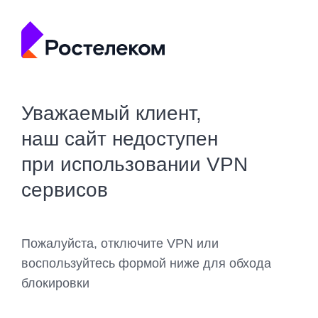
Уважаемый клиент,
наш сайт недоступен
при использовании VPN
сервисов
Пожалуйста, отключите VPN или
воспользуйтесь формой ниже для обхода
блокировки