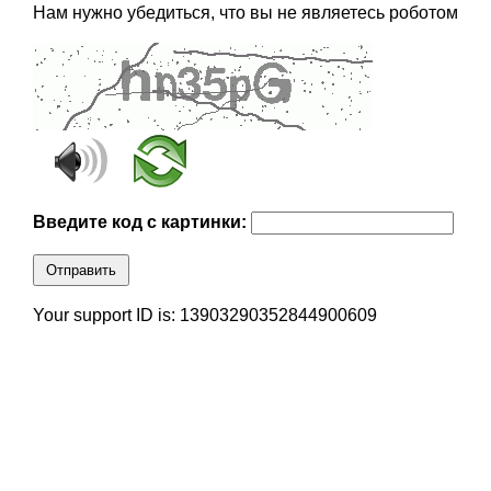
Нам нужно убедиться, что вы не являетесь роботом
Введите код с картинки:
Отправить
Your support ID is: 13903290352844900609