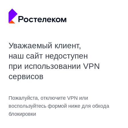
Уважаемый клиент,
наш сайт недоступен
при использовании VPN
сервисов
Пожалуйста, отключите VPN или
воспользуйтесь формой ниже для обхода
блокировки