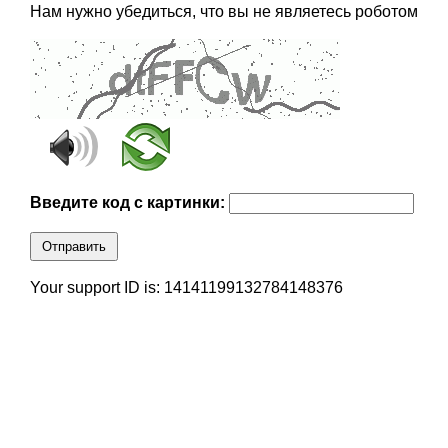
Нам нужно убедиться, что вы не являетесь роботом
Введите код с картинки:
Отправить
Your support ID is: 14141199132784148376