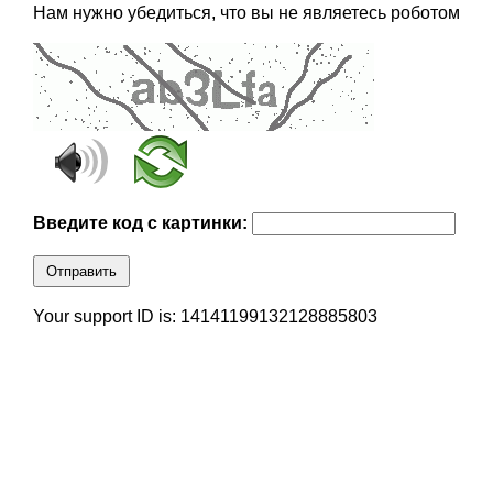
Нам нужно убедиться, что вы не являетесь роботом
Введите код с картинки:
Отправить
Your support ID is: 14141199132128885803