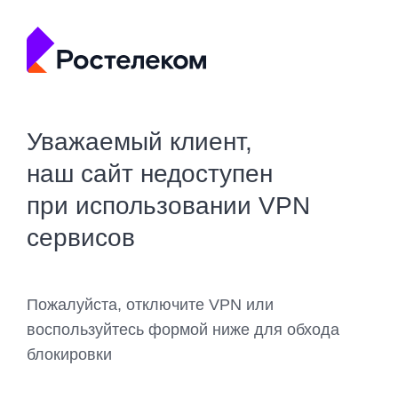
Уважаемый клиент,
наш сайт недоступен
при использовании VPN
сервисов
Пожалуйста, отключите VPN или
воспользуйтесь формой ниже для обхода
блокировки