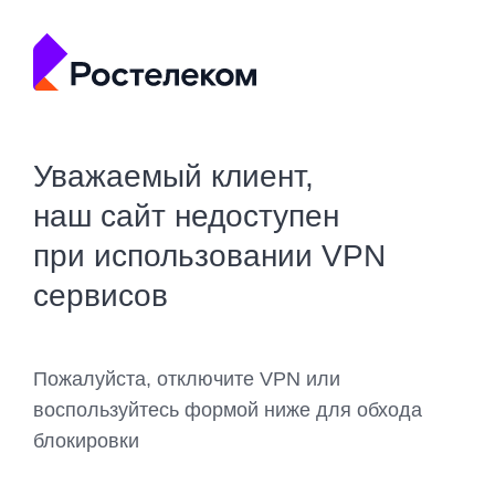
Уважаемый клиент,
наш сайт недоступен
при использовании VPN
сервисов
Пожалуйста, отключите VPN или
воспользуйтесь формой ниже для обхода
блокировки