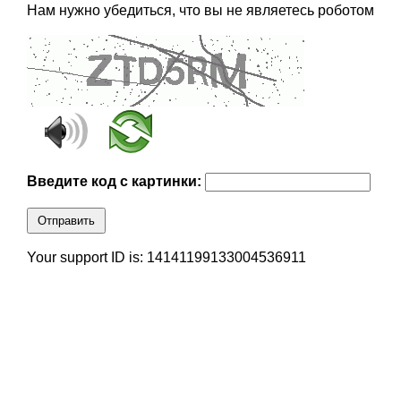
Нам нужно убедиться, что вы не являетесь роботом
Введите код с картинки:
Отправить
Your support ID is: 14141199133004536911