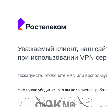
Уважаемый клиент, наш сай
при использовании VPN се
Пожалуйста, отключите VPN или воспользу
Нам нужно убедиться, что вы не являетесь робот