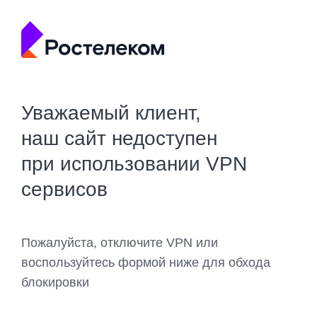
Уважаемый клиент,
наш сайт недоступен
при использовании VPN
сервисов
Пожалуйста, отключите VPN или
воспользуйтесь формой ниже для обхода
блокировки