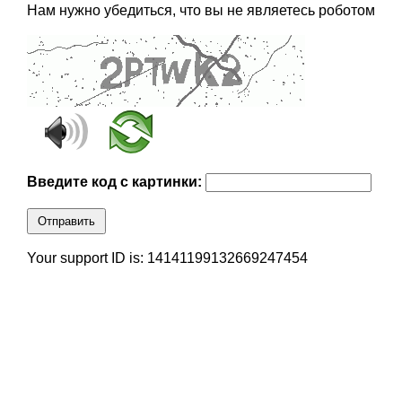
Нам нужно убедиться, что вы не являетесь роботом
Введите код с картинки:
Отправить
Your support ID is: 14141199132669247454