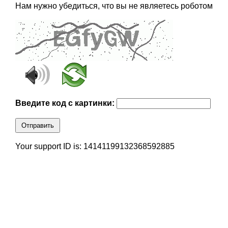
Нам нужно убедиться, что вы не являетесь роботом
Введите код с картинки:
Отправить
Your support ID is: 14141199132368592885