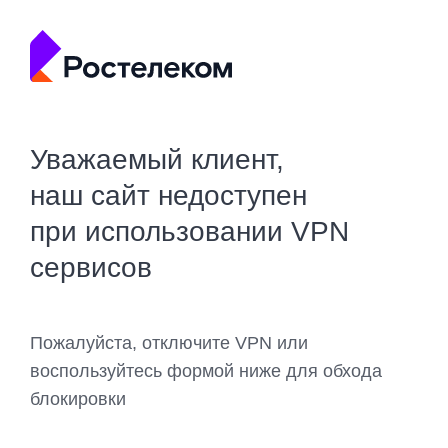
Уважаемый клиент,
наш сайт недоступен
при использовании VPN
сервисов
Пожалуйста, отключите VPN или
воспользуйтесь формой ниже для обхода
блокировки