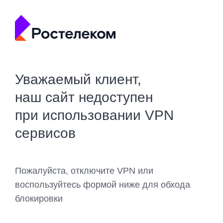
Уважаемый клиент,
наш сайт недоступен
при использовании VPN
сервисов
Пожалуйста, отключите VPN или
воспользуйтесь формой ниже для обхода
блокировки