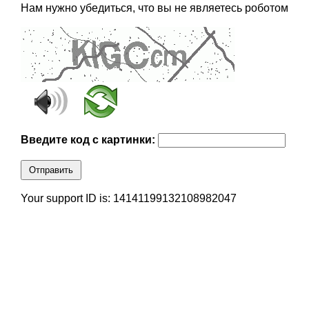
Нам нужно убедиться, что вы не являетесь роботом
Введите код с картинки:
Отправить
Your support ID is: 14141199132108982047