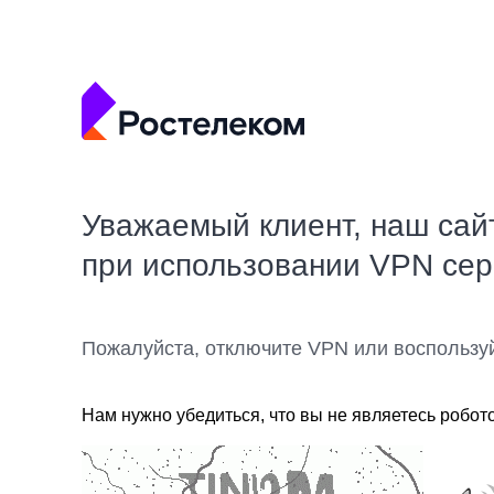
Уважаемый клиент, наш сай
при использовании VPN се
Пожалуйста, отключите VPN или воспользу
Нам нужно убедиться, что вы не являетесь робот