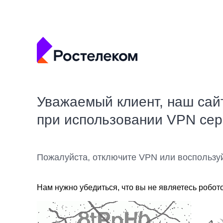
Уважаемый клиент, наш сай
при использовании VPN се
Пожалуйста, отключите VPN или воспользу
Нам нужно убедиться, что вы не являетесь робот