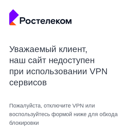
Уважаемый клиент,
наш сайт недоступен
при использовании VPN
сервисов
Пожалуйста, отключите VPN или
воспользуйтесь формой ниже для обхода
блокировки