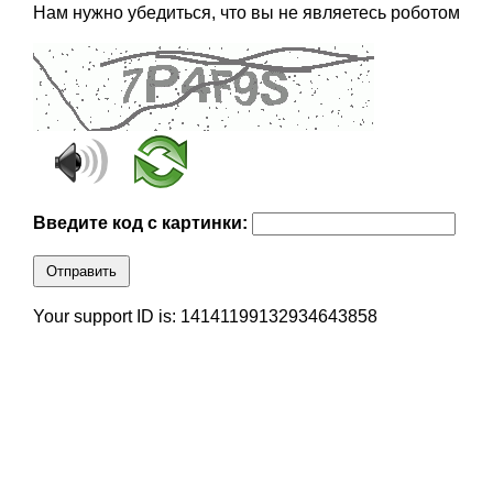
Нам нужно убедиться, что вы не являетесь роботом
Введите код с картинки:
Отправить
Your support ID is: 14141199132934643858