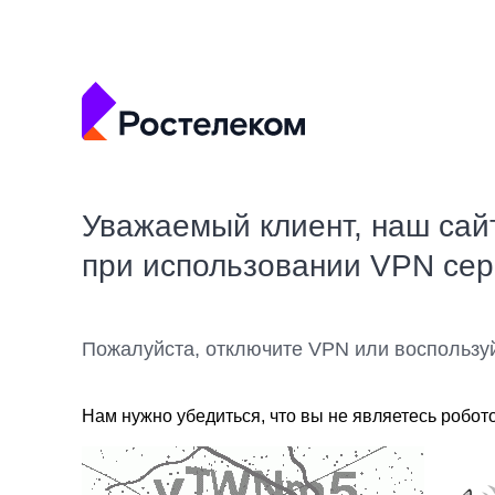
Уважаемый клиент, наш сай
при использовании VPN се
Пожалуйста, отключите VPN или воспользу
Нам нужно убедиться, что вы не являетесь робот