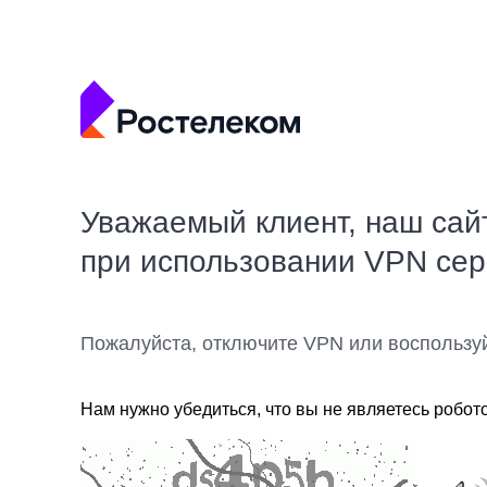
Уважаемый клиент, наш сай
при использовании VPN се
Пожалуйста, отключите VPN или воспользу
Нам нужно убедиться, что вы не являетесь робот