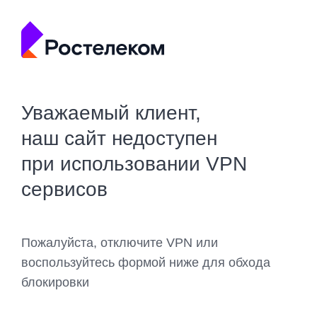
Уважаемый клиент,
наш сайт недоступен
при использовании VPN
сервисов
Пожалуйста, отключите VPN или
воспользуйтесь формой ниже для обхода
блокировки