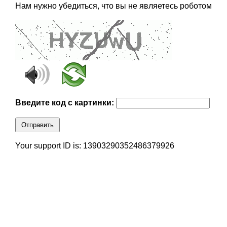
Нам нужно убедиться, что вы не являетесь роботом
Введите код с картинки:
Отправить
Your support ID is: 13903290352486379926