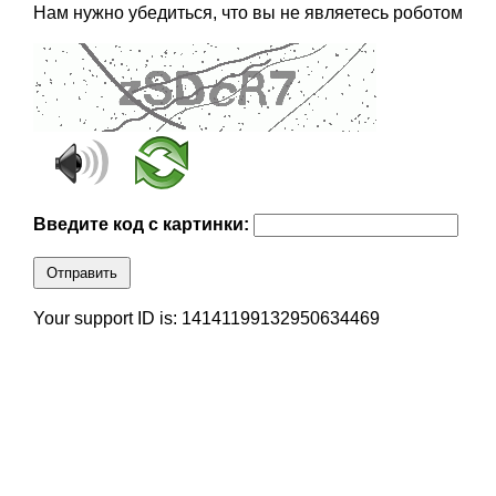
Нам нужно убедиться, что вы не являетесь роботом
Введите код с картинки:
Отправить
Your support ID is: 14141199132950634469