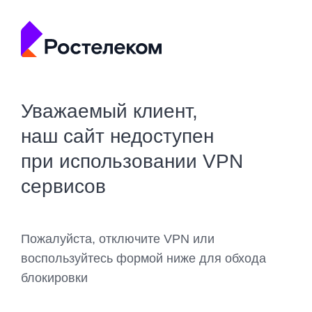
Уважаемый клиент,
наш сайт недоступен
при использовании VPN
сервисов
Пожалуйста, отключите VPN или
воспользуйтесь формой ниже для обхода
блокировки