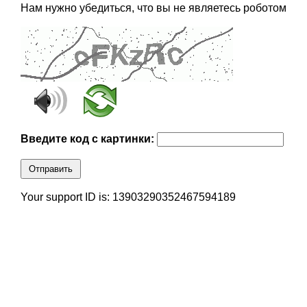
Нам нужно убедиться, что вы не являетесь роботом
Введите код с картинки:
Отправить
Your support ID is: 13903290352467594189