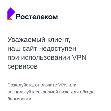
Уважаемый клиент,
наш сайт недоступен
при использовании VPN
сервисов
Пожалуйста, отключите VPN или
воспользуйтесь формой ниже для обхода
блокировки