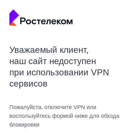
Уважаемый клиент,
наш сайт недоступен
при использовании VPN
сервисов
Пожалуйста, отключите VPN или
воспользуйтесь формой ниже для обхода
блокировки