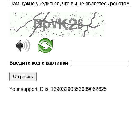
Нам нужно убедиться, что вы не являетесь роботом
Введите код с картинки:
Отправить
Your support ID is: 13903290353089062625